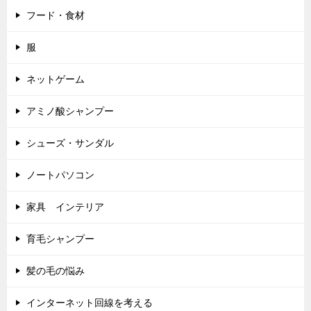
フード・食材
服
ネットゲーム
アミノ酸シャンプー
シューズ・サンダル
ノートパソコン
家具 インテリア
育毛シャンプー
髪の毛の悩み
インターネット回線を考える