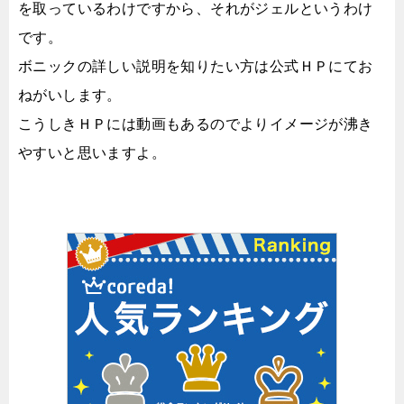
を取っているわけですから、それがジェルというわけ
です。
ボニックの詳しい説明を知りたい方は公式ＨＰにてお
ねがいします。
こうしきＨＰには動画もあるのでよりイメージが沸き
やすいと思いますよ。