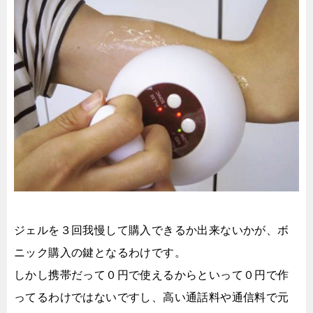
ジェルを３回我慢して購入できるか出来ないかが、ボ
ニック購入の鍵となるわけです。
しかし携帯だって０円で使えるからといって０円で作
ってるわけではないですし、高い通話料や通信料で元