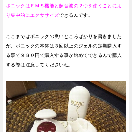
ボニックはＥＭＳ機能と超音波の２つを使うことによ
り集中的にエクササイズ
できるんです。
ここまではボニックの良いところばかりを書きました
が、ボニックの本体は３回以上のジェルの定期購入す
る事で９８０円で購入する事が始めてできるんで購入
する際は注意してくださいね。