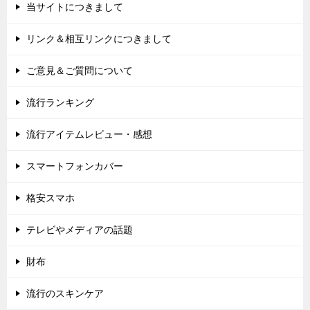
当サイトにつきまして
リンク＆相互リンクにつきまして
ご意見＆ご質問について
流行ランキング
流行アイテムレビュー・感想
スマートフォンカバー
格安スマホ
テレビやメディアの話題
財布
流行のスキンケア