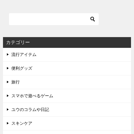
カテゴリー
流行アイテム
便利グッズ
旅行
スマホで遊べるゲーム
ユウのコラムや日記
スキンケア