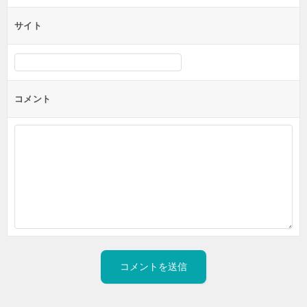
サイト
コメント