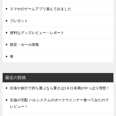
スマホのゲームアプリ遊んでみました
プレゼント
便利なグッズレビュー・レポート
格安・セール情報
車
最近の投稿
出張や旅行で持ち運ぶなら重さは1キロ未満がやっぱり理想！
生協の宅配 パルシステムのポークウインナー食べてみたので
レビュー！