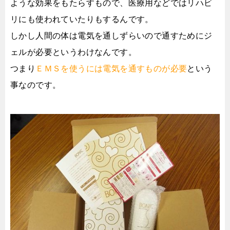
ような効果をもたらすもので、医療用などではリハビ
リにも使われていたりもするんです。
しかし人間の体は電気を通しずらいので通すためにジ
ェルが必要というわけなんです。
つまり
ＥＭＳを使うには電気を通すものが必要
という
事なのです。