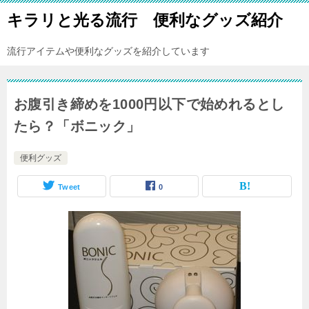
キラリと光る流行 便利なグッズ紹介
流行アイテムや便利なグッズを紹介しています
お腹引き締めを1000円以下で始めれるとし
たら？「ボニック」
便利グッズ
Tweet
0