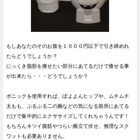
もしあなたのそのお腹を１０００円以下で引き締めれ
たらどうでしょうか？
にっくき脂肪を痩せたい部分にあてるだけで痩せる事
が出来たら・・・どうでしょうか？
ボニックを使用すれば、ぽよよんヒップや、ムチムチ
太もも、ぷるぷる二の腕などの気になる箇所にあてる
だけで集中的にエクササイズしてくれちゃうんです！
もちろんキツイ腹筋やつらい腕立て伏せ、無理なスク
ワットも必要ありません。