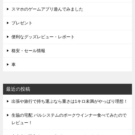
スマホのゲームアプリ遊んでみました
プレゼント
便利なグッズレビュー・レポート
格安・セール情報
車
最近の投稿
出張や旅行で持ち運ぶなら重さは1キロ未満がやっぱり理想！
生協の宅配 パルシステムのポークウインナー食べてみたので
レビュー！