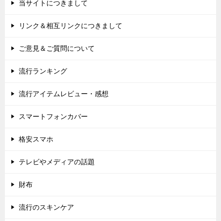
当サイトにつきまして
リンク＆相互リンクにつきまして
ご意見＆ご質問について
流行ランキング
流行アイテムレビュー・感想
スマートフォンカバー
格安スマホ
テレビやメディアの話題
財布
流行のスキンケア