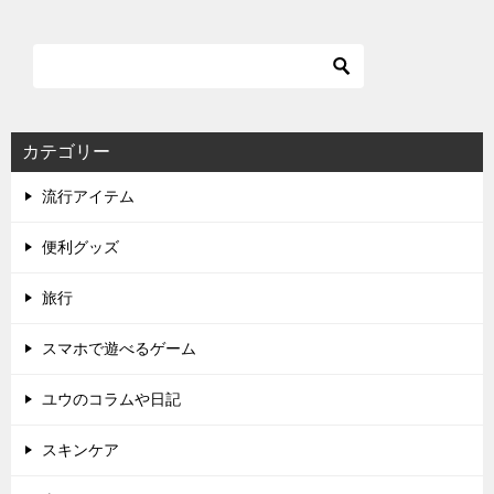
カテゴリー
流行アイテム
便利グッズ
旅行
スマホで遊べるゲーム
ユウのコラムや日記
スキンケア