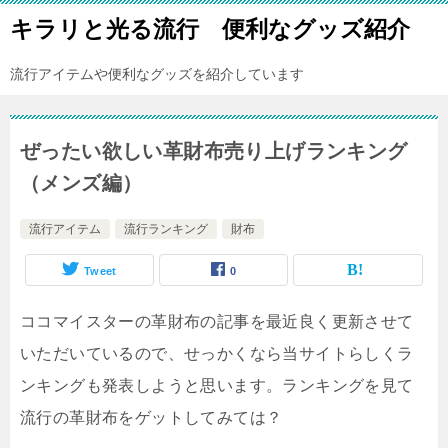
キラリと光る流行 便利なグッズ紹介
流行アイテムや便利なグッズを紹介しています
ぜったい欲しい革財布売り上げランキング
（メンズ編）
流行アイテム
流行ランキング
財布
Tweet
0
ココマイスターの革財布の記事を最近良く更新させて
いただいているので、せっかくなら当サイトらしくラ
ンキングも発表しようと思います。ランキングを見て
流行の革財布をゲットしてみては？