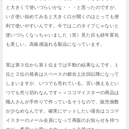
と大きくて使いづらいかな・・・と思ったのですが、
いざ使い始めてみると大きく口が開くのはとっても便
利で使いやすいんです。今ではこのタイプじゃないと
使いづらくなっちゃいました（笑）見た目も経年変化
も美しい、高級感溢れる製品になっています。
実は第３位から第１位までは不動の結果なんです。１
位と２位の発表はスペースの都合上次回以降になって
しまいますが、いつでも売れている。言い換えるとい
つでも売り切れなんです＞＜ココマイスターの商品は
職人さんが手作りで作っているそうなので、販売個数
が少なめなんです。確実にゲットしたい場合はココマ
イスターのメール会員になって再販のお知らせを待つ