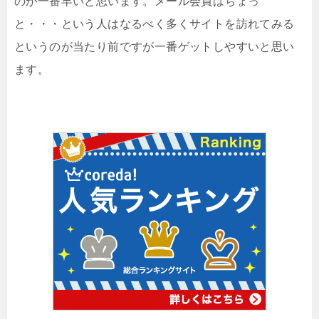
のが一番早いと思います。メール会員はちょっ
と・・・という人はなるべく多くサイトを訪れてみる
というのが当たり前ですが一番ゲットしやすいと思い
ます。