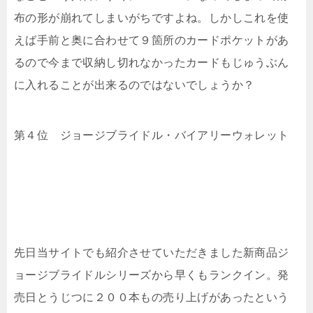
布の形が崩れてしまいがちですよね。しかしこれを使
えば手前と奥に合わせて９箇所のカードポケットがあ
るので今まで収納し切れなかったカードもじゅうぶん
に入れることが出来るのではないでしょうか？
第４位 ジョージブライドル・バイアリーウォレット
先日当サイトでも紹介させていただきました新商品ジ
ョージブライドルシリーズから早くもランクイン。発
売日とうじつに２００本もの売り上げがあったという