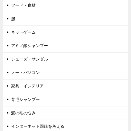
フード・食材
服
ネットゲーム
アミノ酸シャンプー
シューズ・サンダル
ノートパソコン
家具 インテリア
育毛シャンプー
髪の毛の悩み
インターネット回線を考える