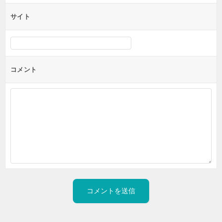
サイト
コメント