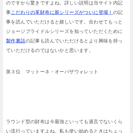
のですから驚きですよね。詳しい説明は当サイト内記
事
こだわりの革財布に新シリーズがついに登場！
の記
事を読んでいただけると嬉しいです。合わせてもっと
ジョージブライドルシリーズを知っていただくために
製作裏話
の記事も読んでいただけるとより興味を持っ
ていただけるのではないかと思います。
第３位 マットーネ・オーバザウォレット
ラウンド型の財布は今最強といっても過言でないくら
い流行っていますよね。私も使い始めるときはちょっ